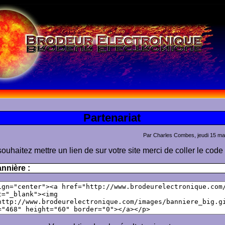
Partenariat
Par Charles Combes, jeudi 15 ma
ouhaitez mettre un lien de sur votre site merci de coller le code 
nnière :